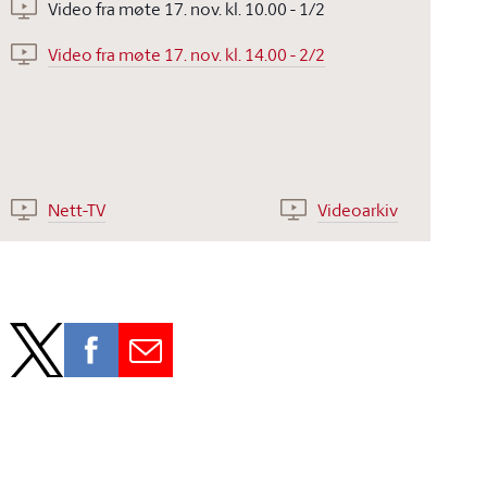
Video fra møte 17. nov. kl. 10.00 - 1/2
Video fra møte 17. nov. kl. 14.00 - 2/2
Nett-TV
Videoarkiv