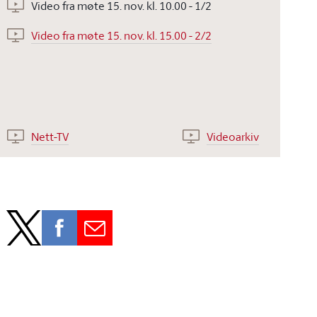
Video fra møte 15. nov. kl. 10.00 - 1/2
Video fra møte 15. nov. kl. 15.00 - 2/2
Nett-TV
Videoarkiv