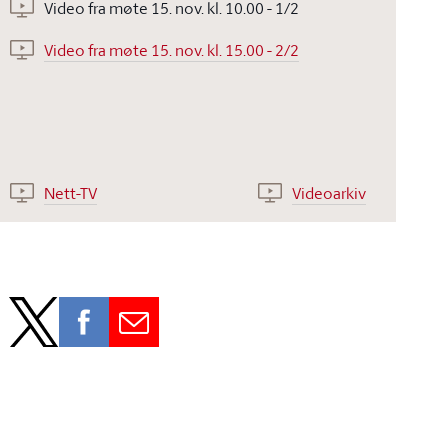
Video fra møte 15. nov. kl. 10.00 - 1/2
Video fra møte 15. nov. kl. 15.00 - 2/2
Nett-TV
Videoarkiv