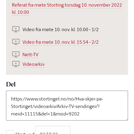
Referat fra møte Storting torsdag 10. november 2022
kl. 10.00
Video fra møte 10. nov. kl. 10.00 - 1/2
Video fra møte 10. nov. kl. 15.54 - 2/2
Nett-TV
Videoarkiv
Del