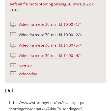
Referat fra møte Storting onsdag 30. mars 2022 kl.
10.00
Video fra møte 30. mar. kl. 10.00 - 1/4
Video fra møte 30. mar. kl. 10.00 - 2/4
Video fra møte 30. mar. kl. 14.00 - 3/4
Video fra møte 30. mar. kl. 14.00 - 4/4
Nett-TV
Videoarkiv
Del