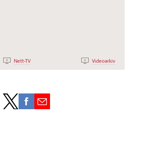
Nett-TV
Videoarkiv