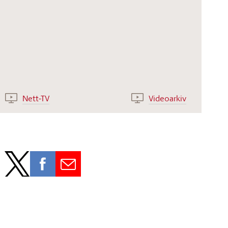
Nett-TV
Videoarkiv