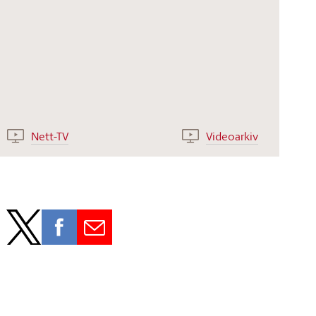
Nett-TV
Videoarkiv