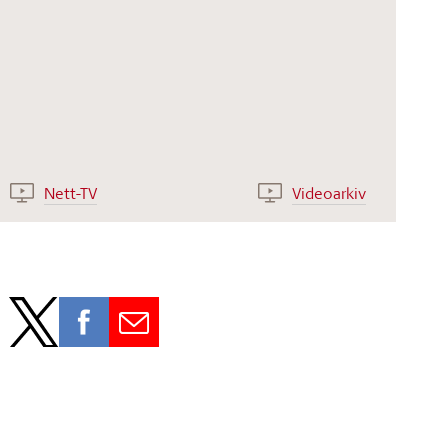
Nett-TV
Videoarkiv