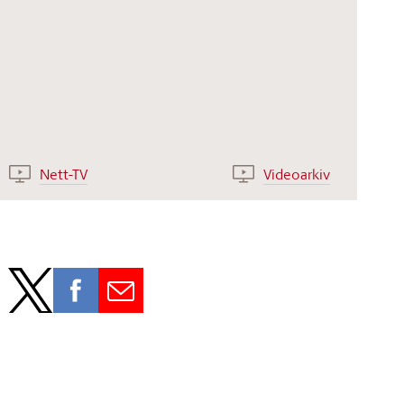
Nett-TV
Videoarkiv