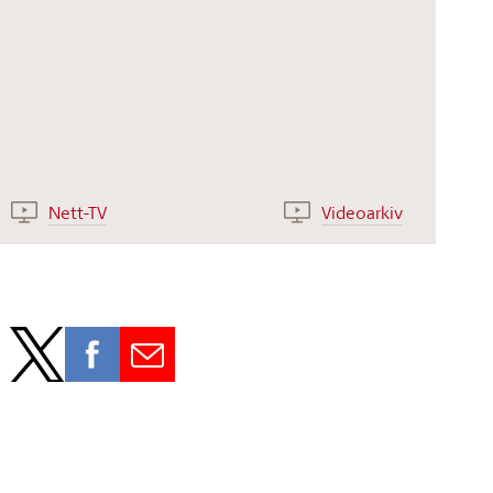
Nett-TV
Videoarkiv