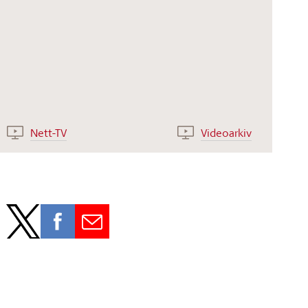
Nett-TV
Videoarkiv