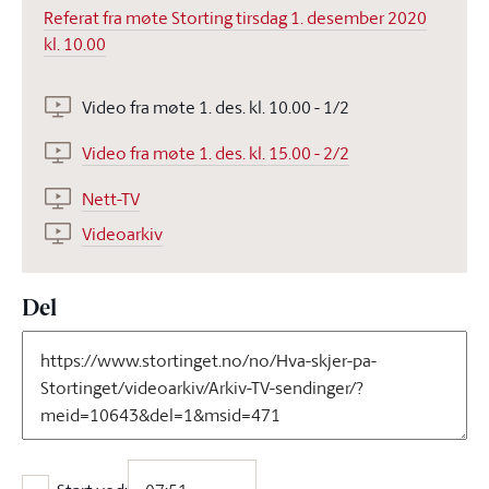
Referat fra møte Storting tirsdag 1. desember 2020
kl. 10.00
Video fra møte 1. des. kl. 10.00 - 1/2
Video fra møte 1. des. kl. 15.00 - 2/2
Nett-TV
Videoarkiv
Del