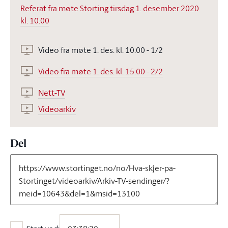
Referat fra møte Storting tirsdag 1. desember 2020
kl. 10.00
Video fra møte 1. des. kl. 10.00 - 1/2
Video fra møte 1. des. kl. 15.00 - 2/2
Nett-TV
Videoarkiv
Del