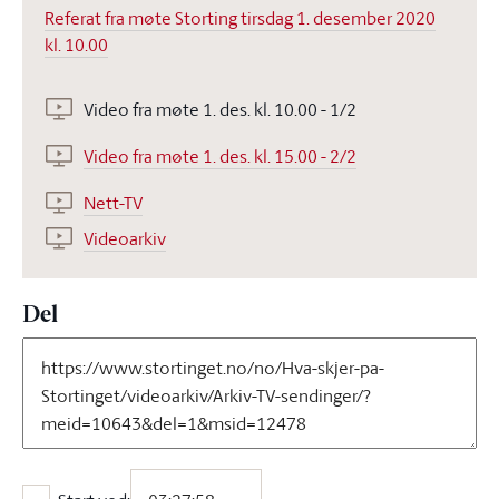
Referat fra møte Storting tirsdag 1. desember 2020
kl. 10.00
Video fra møte 1. des. kl. 10.00 - 1/2
Video fra møte 1. des. kl. 15.00 - 2/2
Nett-TV
Videoarkiv
Del