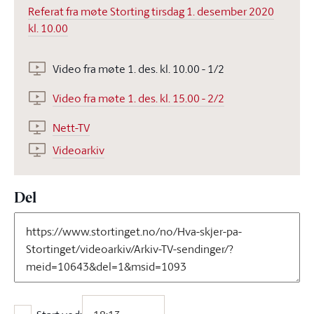
Referat fra møte Storting tirsdag 1. desember 2020
kl. 10.00
Video fra møte 1. des. kl. 10.00 - 1/2
Video fra møte 1. des. kl. 15.00 - 2/2
Nett-TV
Videoarkiv
Del