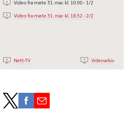
Video fra møte 31. mar. kl. 10.00 - 1/2
Video fra møte 31. mar. kl. 18.52 - 2/2
Nett-TV
Videoarkiv