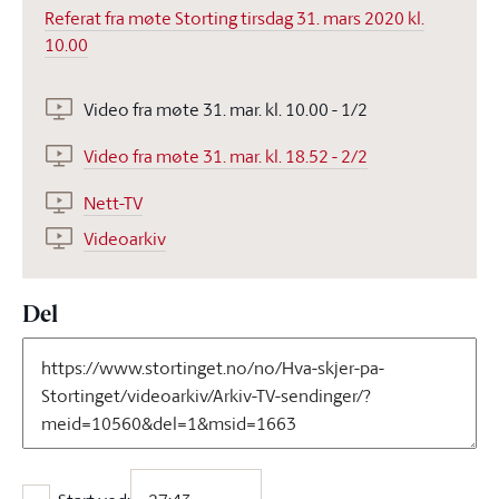
Referat fra møte Storting tirsdag 31. mars 2020 kl.
10.00
Video fra møte 31. mar. kl. 10.00 - 1/2
Video fra møte 31. mar. kl. 18.52 - 2/2
Nett-TV
Videoarkiv
Del