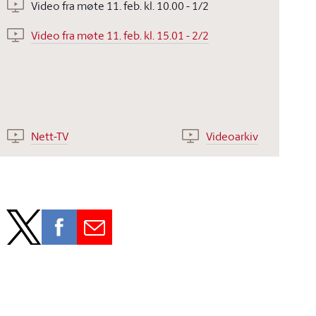
Video fra møte 11. feb. kl. 10.00 - 1/2
Video fra møte 11. feb. kl. 15.01 - 2/2
Nett-TV
Videoarkiv