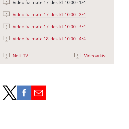
Video fra møte 17. des. kl. 10.00 - 1/4
Video fra møte 17. des. kl. 10.00 - 2/4
Video fra møte 17. des. kl. 10.00 - 3/4
Video fra møte 18. des. kl. 10.00 - 4/4
Nett-TV
Videoarkiv