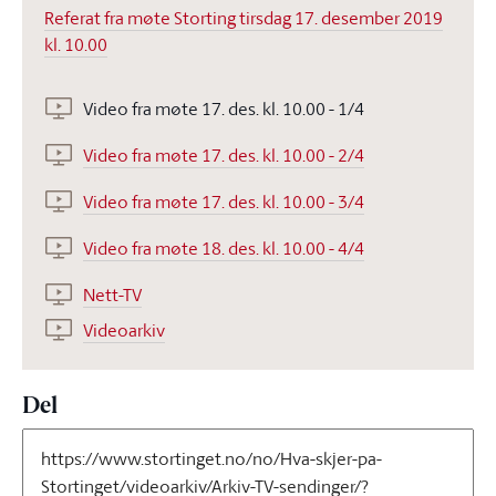
Referat fra møte Storting tirsdag 17. desember 2019
kl. 10.00
Video fra møte 17. des. kl. 10.00 - 1/4
Video fra møte 17. des. kl. 10.00 - 2/4
Video fra møte 17. des. kl. 10.00 - 3/4
Video fra møte 18. des. kl. 10.00 - 4/4
Nett-TV
Videoarkiv
Del