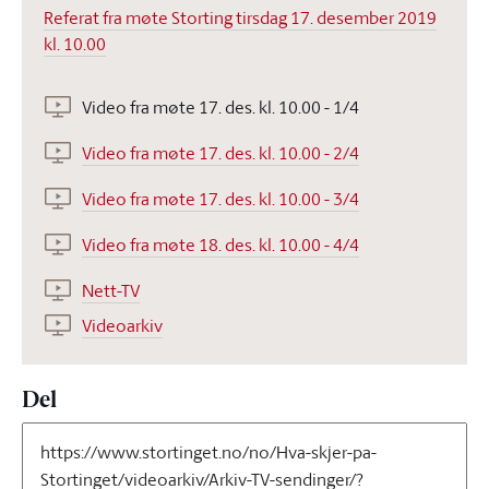
Referat fra møte Storting tirsdag 17. desember 2019
kl. 10.00
Video fra møte 17. des. kl. 10.00 - 1/4
Video fra møte 17. des. kl. 10.00 - 2/4
Video fra møte 17. des. kl. 10.00 - 3/4
Video fra møte 18. des. kl. 10.00 - 4/4
Nett-TV
Videoarkiv
Del