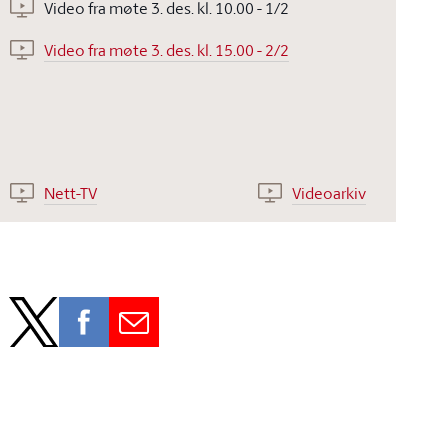
Video fra møte 3. des. kl. 10.00 - 1/2
Video fra møte 3. des. kl. 15.00 - 2/2
Nett-TV
Videoarkiv