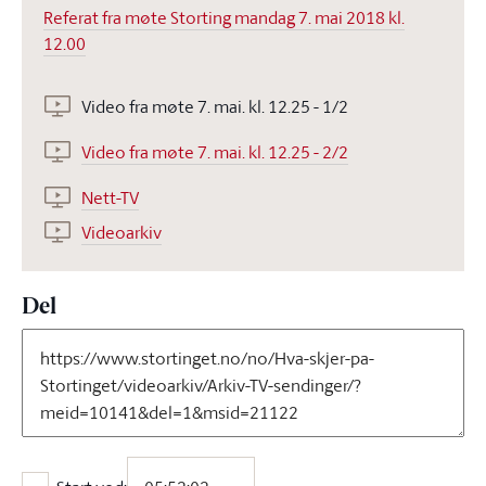
Referat fra møte Storting mandag 7. mai 2018 kl.
12.00
Video fra møte 7. mai. kl. 12.25 - 1/2
Video fra møte 7. mai. kl. 12.25 - 2/2
Nett-TV
Videoarkiv
Del