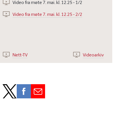
Video fra møte 7. mai. kl. 12.25 - 1/2
Video fra møte 7. mai. kl. 12.25 - 2/2
Nett-TV
Videoarkiv