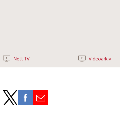
Nett-TV
Videoarkiv