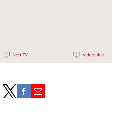
Nett-TV
Videoarkiv