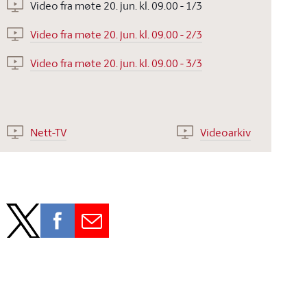
Video fra møte 20. jun. kl. 09.00 - 1/3
Video fra møte 20. jun. kl. 09.00 - 2/3
Video fra møte 20. jun. kl. 09.00 - 3/3
Nett-TV
Videoarkiv