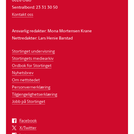
Sentralbord: 23 31 30 50
Kontakt oss
Ansvarlig redaktør: Mona Mortensen Krane
Nettredaktør: Lars Henie Barstad
Stortinget undervisning
Stortingets mediearkiv
Ordbok for Stortinget
Nyhetsbrev
Om nettstedet
Personvernerklæring
Tilgjengelighetserklæring
Jobb på Stortinget
Facebook
X/Twitter