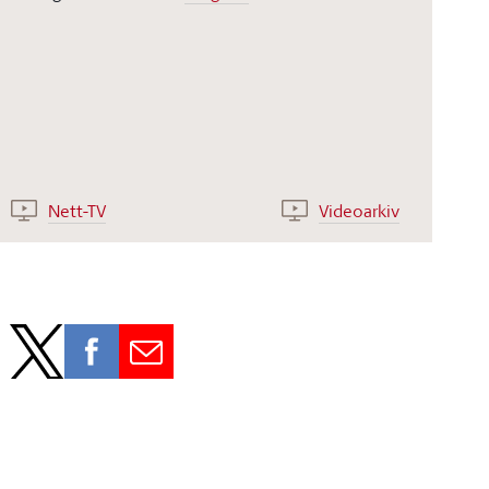
Nett-TV
Videoarkiv