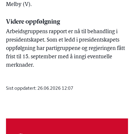
Melby (V).
Videre oppfølgning
Arbeidsgruppens rapport er nå til behandling i
presidentskapet. Som et ledd i presidentskapets
oppfølgning har partigruppene og regjeringen fått
frist til 15. september med å inngi eventuelle
merknader.
Sist oppdatert:
26.06.2026 12:07