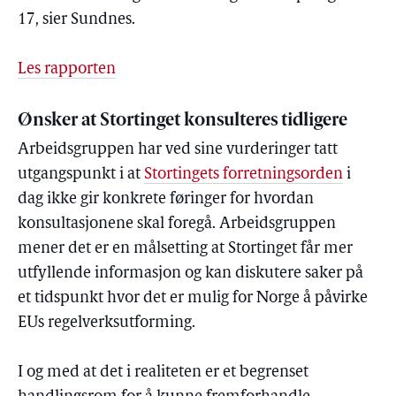
17, sier Sundnes.
Les rapporten
Ønsker at Stortinget konsulteres tidligere
Arbeidsgruppen har ved sine vurderinger tatt
utgangspunkt i at
Stortingets forretningsorden
i
dag ikke gir konkrete føringer for hvordan
konsultasjonene skal foregå. Arbeidsgruppen
mener det er en målsetting at Stortinget får mer
utfyllende informasjon og kan diskutere saker på
et tidspunkt hvor det er mulig for Norge å påvirke
EUs regelverksutforming.
I og med at det i realiteten er et begrenset