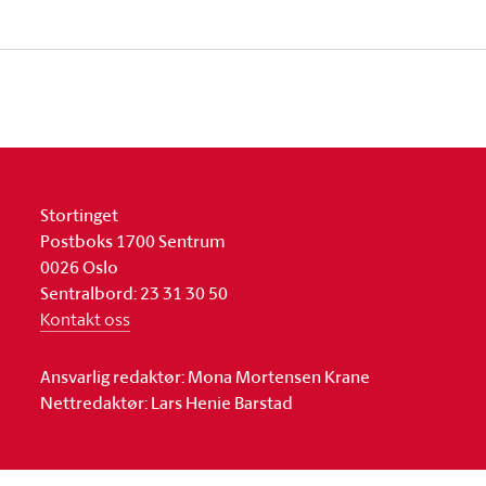
Stortinget
Postboks 1700 Sentrum
0026 Oslo
Sentralbord: 23 31 30 50
Kontakt oss
Ansvarlig redaktør: Mona Mortensen Krane
Nettredaktør: Lars Henie Barstad