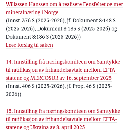
Willassen Hanssen om å realisere Fensfeltet og mer
mineralnæring i Norge
(Innst. 376 S (2025-2026), jf. Dokument 8:148 S
(2025-2026), Dokument 8:183 S (2025-2026) og
Dokument 8:186 S (2025-2026))
Løse forslag til saken
14. Innstilling frå næringskomiteen om Samtykke
til ratifikasjon av frihandelsavtale mellom EFTA-
statene og MERCOSUR av 16. september 2025
(Innst. 406 S (2025-2026), jf. Prop. 46 S (2025-
2026))
15. Innstilling fra næringskomiteen om Samtykke
til ratifikasjon av frihandelsavtale mellom EFTA-
statene og Ukraina av 8. april 2025