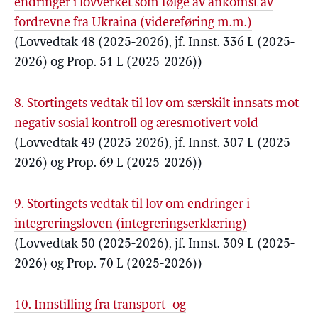
endringer i lovverket som følge av ankomst av
fordrevne fra Ukraina (videreføring m.m.)
(Lovvedtak 48 (2025-2026), jf. Innst. 336 L (2025-
2026) og Prop. 51 L (2025-2026))
8. Stortingets vedtak til lov om særskilt innsats mot
negativ sosial kontroll og æresmotivert vold
(Lovvedtak 49 (2025-2026), jf. Innst. 307 L (2025-
2026) og Prop. 69 L (2025-2026))
9. Stortingets vedtak til lov om endringer i
integreringsloven (integreringserklæring)
(Lovvedtak 50 (2025-2026), jf. Innst. 309 L (2025-
2026) og Prop. 70 L (2025-2026))
10. Innstilling fra transport- og