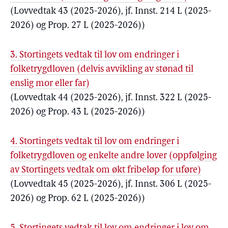
(Lovvedtak 43 (2025-2026), jf. Innst. 214 L (2025-
2026) og Prop. 27 L (2025-2026))
3. Stortingets vedtak til lov om endringer i
folketrygdloven (delvis avvikling av stønad til
enslig mor eller far)
(Lovvedtak 44 (2025-2026), jf. Innst. 322 L (2025-
2026) og Prop. 43 L (2025-2026))
4. Stortingets vedtak til lov om endringer i
folketrygdloven og enkelte andre lover (oppfølging
av Stortingets vedtak om økt fribeløp for uføre)
(Lovvedtak 45 (2025-2026), jf. Innst. 306 L (2025-
2026) og Prop. 62 L (2025-2026))