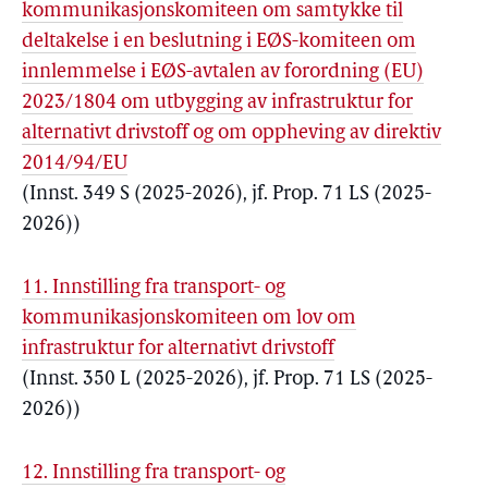
kommunikasjonskomiteen om samtykke til
deltakelse i en beslutning i EØS-komiteen om
innlemmelse i EØS-avtalen av forordning (EU)
2023/1804 om utbygging av infrastruktur for
alternativt drivstoff og om oppheving av direktiv
2014/94/EU
(Innst. 349 S (2025-2026), jf. Prop. 71 LS (2025-
2026))
11. Innstilling fra transport- og
kommunikasjonskomiteen om lov om
infrastruktur for alternativt drivstoff
(Innst. 350 L (2025-2026), jf. Prop. 71 LS (2025-
2026))
12. Innstilling fra transport- og