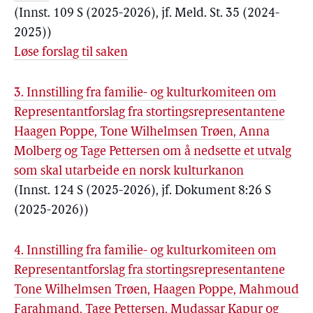
(Innst. 109 S (2025-2026), jf. Meld. St. 35 (2024-
2025))
Løse forslag til saken
3. Innstilling fra familie- og kulturkomiteen om
Representantforslag fra stortingsrepresentantene
Haagen Poppe, Tone Wilhelmsen Trøen, Anna
Molberg og Tage Pettersen om å nedsette et utvalg
som skal utarbeide en norsk kulturkanon
(Innst. 124 S (2025-2026), jf. Dokument 8:26 S
(2025-2026))
4. Innstilling fra familie- og kulturkomiteen om
Representantforslag fra stortingsrepresentantene
Tone Wilhelmsen Trøen, Haagen Poppe, Mahmoud
Farahmand, Tage Pettersen, Mudassar Kapur og