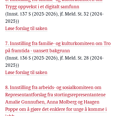
Trygg oppvekst i et digitalt samfunn
(Innst. 137 S (2025-2026), jf. Meld. St. 32 (2024-
2025))
Løse forslag til saken
7. Innstilling fra familie- og kulturkomiteen om Tro
på framtida - uansett bakgrunn
(Innst. 136 S (2025-2026), jf. Meld. St. 28 (2024-
2025))
Løse forslag til saken
8. Innstilling fra arbeids- og sosialkomiteen om
Representantforslag fra stortingsrepresentantene
Amalie Gunnufsen, Anna Molberg og Haagen
Poppe om å gjøre det enklere for unge å komme i