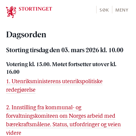
Stortinget.no
SØK
MENY
Dagsorden
Storting tirsdag den 03. mars 2026 kl. 10.00
Votering kl. 15.00. Møtet fortsetter utover kl.
16.00
1. Utenriksministerens utenrikspolitiske
redegjørelse
2. Innstilling fra kommunal- og
forvaltningskomiteen om Norges arbeid med
bærekraftsmålene. Status, utfordringer og veien
videre