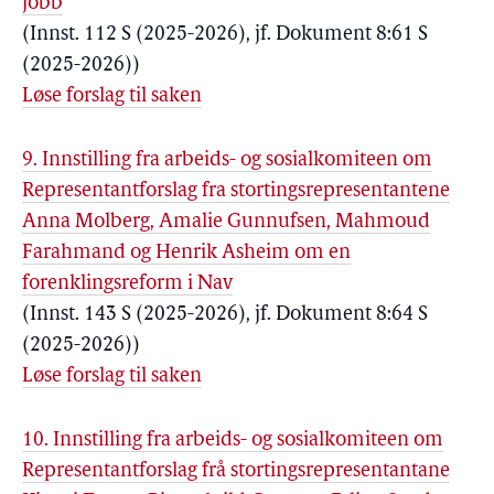
jobb
(Innst. 112 S (2025-2026), jf. Dokument 8:61 S
(2025-2026))
Løse forslag til saken
9. Innstilling fra arbeids- og sosialkomiteen om
Representantforslag fra stortingsrepresentantene
Anna Molberg, Amalie Gunnufsen, Mahmoud
Farahmand og Henrik Asheim om en
forenklingsreform i Nav
(Innst. 143 S (2025-2026), jf. Dokument 8:64 S
(2025-2026))
Løse forslag til saken
10. Innstilling fra arbeids- og sosialkomiteen om
Representantforslag frå stortingsrepresentantane